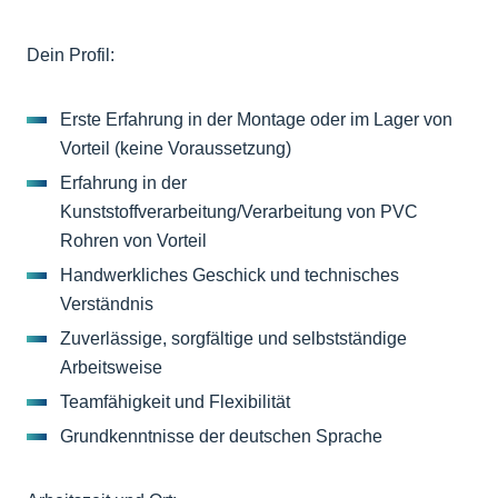
Dein Profil:
Erste Erfahrung in der Montage oder im Lager von
Vorteil (keine Voraussetzung)
Erfahrung in der
Kunststoffverarbeitung/Verarbeitung von PVC
Rohren von Vorteil
Handwerkliches Geschick und technisches
Verständnis
Zuverlässige, sorgfältige und selbstständige
Arbeitsweise
Teamfähigkeit und Flexibilität
Grundkenntnisse der deutschen Sprache