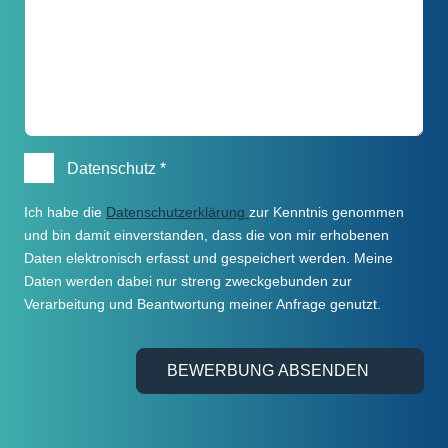
Datenschutz
*
Ich habe die
Datenschutzerklärung
zur Kenntnis genommen
und bin damit einverstanden, dass die von mir erhobenen
Daten elektronisch erfasst und gespeichert werden. Meine
Daten werden dabei nur streng zweckgebunden zur
Verarbeitung und Beantwortung meiner Anfrage genutzt.
BEWERBUNG ABSENDEN