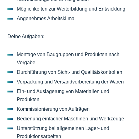
Möglichkeiten zur Weiterbildung und Entwicklung
Angenehmes Arbeitsklima
Deine Aufgaben:
Montage von Baugruppen und Produkten nach
Vorgabe
Durchführung von Sicht- und Qualitätskontrollen
Verpackung und Versandvorbereitung der Waren
Ein- und Auslagerung von Materialien und
Produkten
Kommissionierung von Aufträgen
Bedienung einfacher Maschinen und Werkzeuge
Unterstützung bei allgemeinen Lager- und
Produktionsarbeiten