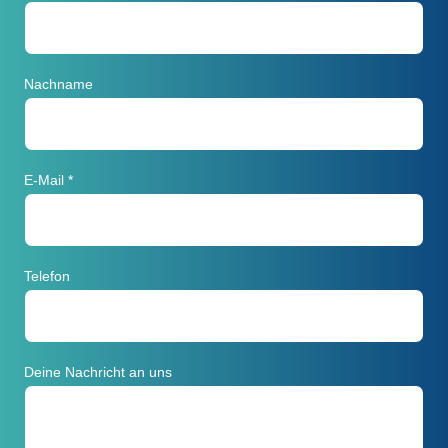
Nachname
E-Mail
*
Telefon
Deine Nachricht an uns