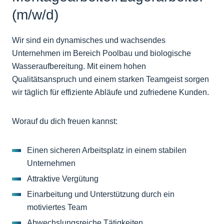
(m/w/d)
Wir sind ein dynamisches und wachsendes
Unternehmen im Bereich Poolbau und biologische
Wasseraufbereitung. Mit einem hohen
Qualitätsanspruch und einem starken Teamgeist sorgen
wir täglich für effiziente Abläufe und zufriedene Kunden.
Worauf du dich freuen kannst:
Einen sicheren Arbeitsplatz in einem stabilen
Unternehmen
Attraktive Vergütung
Einarbeitung und Unterstützung durch ein
motiviertes Team
Abwechslungsreiche Tätigkeiten