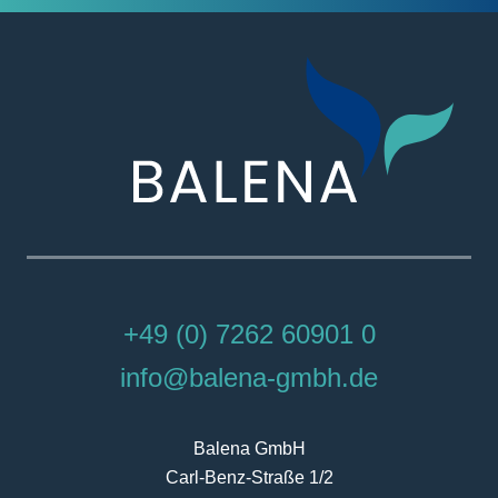
+49 (0) 7262 60901 0
info@balena-gmbh.de
Balena GmbH
Carl-Benz-Straße 1/2