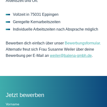
Arbeitszeit und Ort:
Vollzeit in 75031 Eppingen
Geregelte Kernarbeitszeiten
Individuelle Arbeitszeiten nach Absprache möglich
Bewerben dich einfach über unser
Bewerbungsformular.
Alternativ freut sich Frau Susanne Weiler über deine
Bewerbung per E-Mail an
weiler@balena-gmbh.de
.
Jetzt bewerben
Vorname