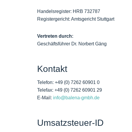
Handelsregister: HRB 732787
Registergericht: Amtsgericht Stuttgart
Vertreten durch:
Geschäftsführer Dr. Norbert Gäng
Kontakt
Telefon: +49 (0) 7262 60901 0
Telefax: +49 (0) 7262 60901 29
E-Mail:
info@balena-gmbh.de
Umsatzsteuer-ID