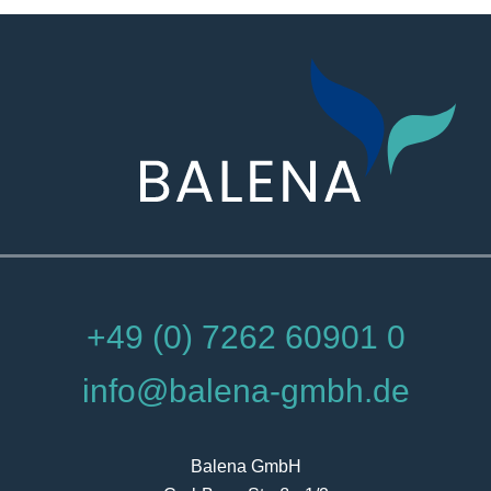
+49 (0) 7262 60901 0
info@balena-gmbh.de
Balena GmbH