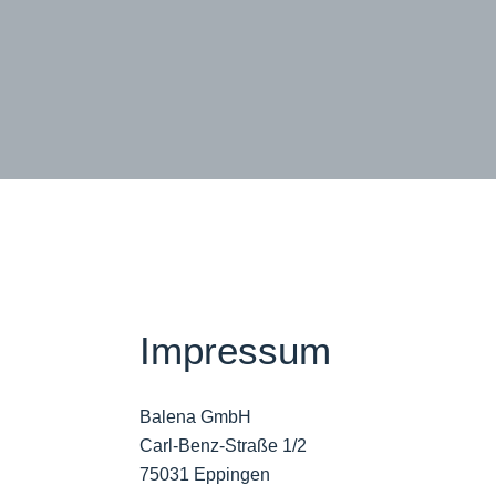
Impressum
Balena GmbH
Carl-Benz-Straße 1/2
75031 Eppingen